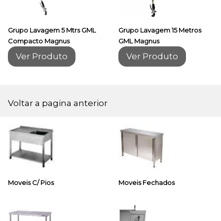
Grupo Lavagem 5 Mtrs GML
Grupo Lavagem 15 Metros
Compacto Magnus
GML Magnus
Ver Produto
Ver Produto
Voltar a pagina anterior
Moveis C/ Pios
Moveis Fechados