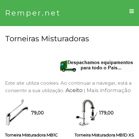
Remper.net
Torneiras Misturadoras
Este site utiliza cookies. Ao continuar a navegar, está a
Aceito
Mais informação
consentir a sua utilização.
|
79,00
179,00
Torneira Misturadora MB1C
Torneira Misturadora MB1D XS