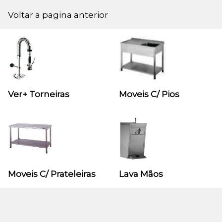
Voltar a pagina anterior
Ver+ Torneiras
Moveis C/ Pios
Moveis C/ Prateleiras
Lava Mãos