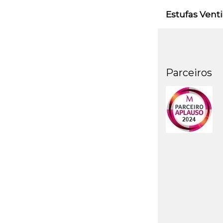
Estufas Venti
Parceiros