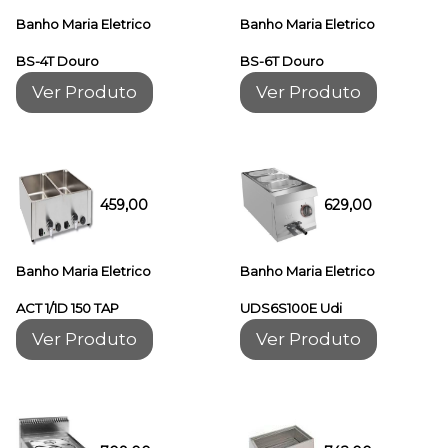
Banho Maria Eletrico
Banho Maria Eletrico
BS-4T Douro
BS-6T Douro
Ver Produto
Ver Produto
459,00
629,00
Banho Maria Eletrico
Banho Maria Eletrico
ACT 1/1D 150 TAP
UDS6S100E Udi
Ver Produto
Ver Produto