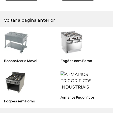
Voltar a pagina anterior
Banhos Maria Movel
Fogões com Forno
Armarios Frigorificos
Fogões sem Forno