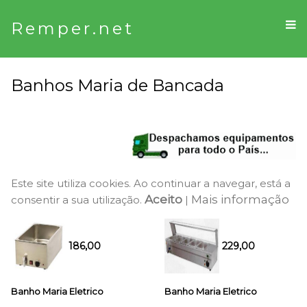
Remper.net
Banhos Maria de Bancada
Este site utiliza cookies. Ao continuar a navegar, está a
Aceito
Mais informação
consentir a sua utilização.
|
186,00
229,00
Banho Maria Eletrico
Banho Maria Eletrico