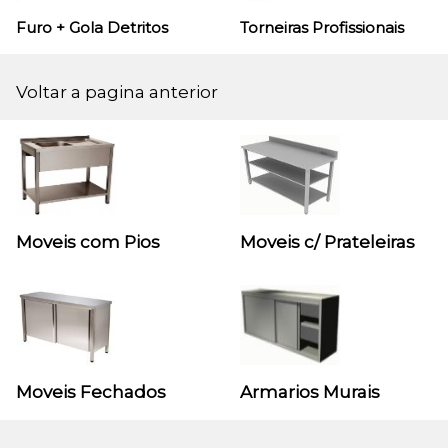
Furo + Gola
Detritos
Torneiras Profissionais
Voltar a pagina anterior
Moveis com Pios
Moveis c/ Prateleiras
Moveis Fechados
Armarios Murais