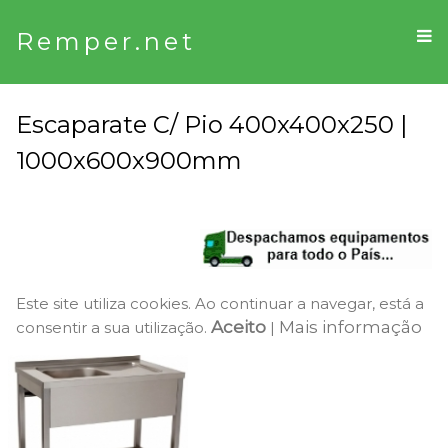
Remper.net
Escaparate C/ Pio 400x400x250 |
1000x600x900mm
Este site utiliza cookies. Ao continuar a navegar, está a
Aceito
Mais informação
consentir a sua utilização.
|