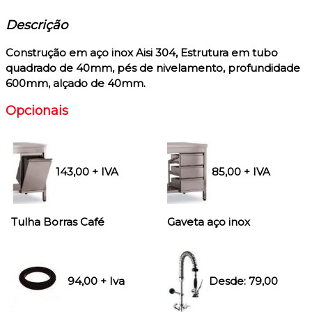
Descrição
Construção em aço inox Aisi 304
, Estrutura em tubo
quadrado de 40mm, pés de nivelamento, profundidade
600mm, alçado de 40mm.
Opcionais
143,00 + IVA
85,00 + IVA
Tulha Borras Café
Gaveta aço inox
94,00
+ Iva
Desde:
79,00