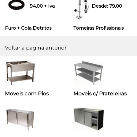
94,00
+ Iva
Desde:
79,00
Furo + Gola
Detritos
Torneiras Profissionais
Voltar a pagina anterior
Moveis com Pios
Moveis c/ Prateleiras