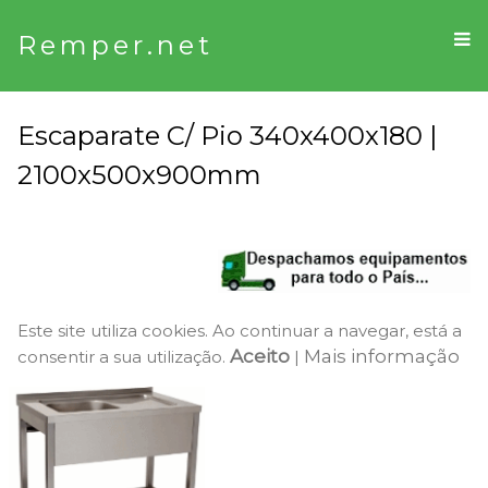
Remper.net
Escaparate C/ Pio 340x400x180 |
2100x500x900mm
Este site utiliza cookies. Ao continuar a navegar, está a
Aceito
Mais informação
consentir a sua utilização.
|