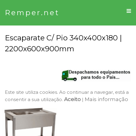
Remper.net
Escaparate C/ Pio 340x400x180 |
2200x600x900mm
Este site utiliza cookies. Ao continuar a navegar, está a
Aceito
Mais informação
consentir a sua utilização.
|