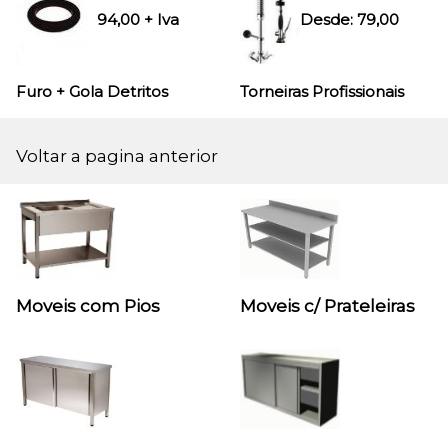
94,00
+ Iva
Desde:
79,00
Furo + Gola
Detritos
Torneiras Profissionais
Voltar a pagina anterior
Moveis com Pios
Moveis c/ Prateleiras