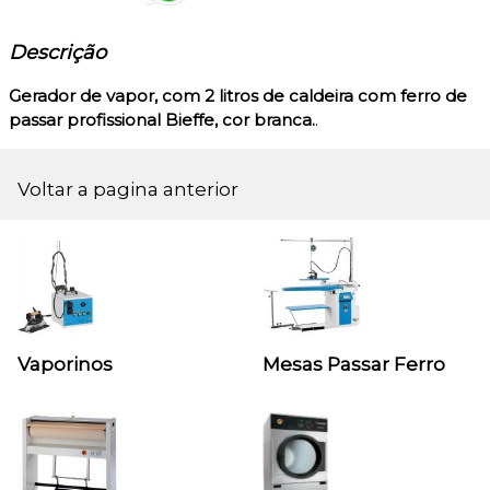
Descrição
Gerador de vapor, com 2 litros de caldeira com ferro de
passar profissional Bieffe, cor branca.
.
Voltar a pagina anterior
Vaporinos
Mesas Passar Ferro