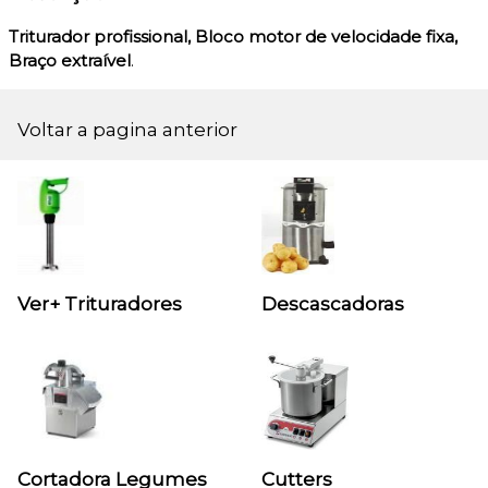
Triturador profissional, Bloco motor de velocidade fixa,
Braço extraível
.
Voltar a pagina anterior
Ver+ Trituradores
Descascadoras
Cortadora Legumes
Cutters