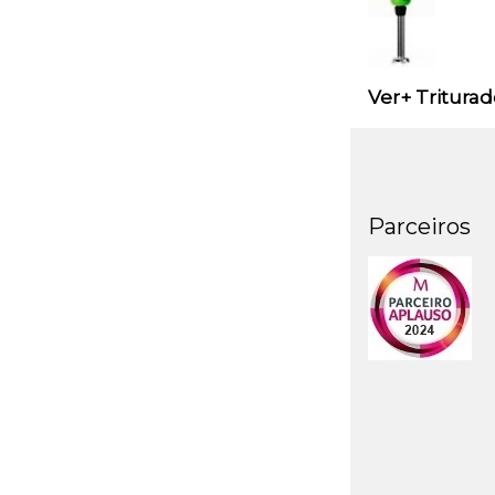
Ver+ Tritura
Parceiros