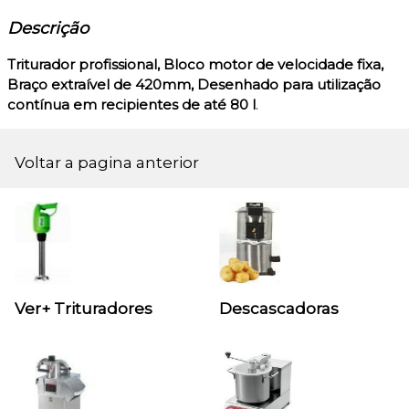
Descrição
Triturador profissional,
Bloco motor de velocidade fixa,
Braço extraível de 420mm, Desenhado para utilização
contínua em recipientes de até 80 l
.
Voltar a pagina anterior
Ver+ Trituradores
Descascadoras