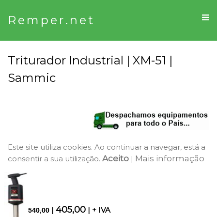
Remper.net
Triturador Industrial | XM-51 |
Sammic
Este site utiliza cookies. Ao continuar a navegar, está a
Aceito
Mais informação
consentir a sua utilização.
|
405,00
|
| + IVA
540,00