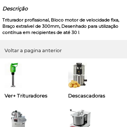
Descrição
Triturador profissional,
Bloco motor de velocidade fixa,
Braço extraível de 300mm, Desenhado para utilização
contínua em recipientes de até 30 l
.
Voltar a pagina anterior
Ver+ Trituradores
Descascadoras