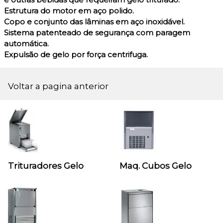
Estrutura do motor em aço polido.
Copo e conjunto das lâminas em aço inoxidável.
Sistema patenteado de segurança com paragem
automática.
Expulsão de gelo por força centrifuga.
Voltar a pagina anterior
Trituradores Gelo
Maq. Cubos Gelo