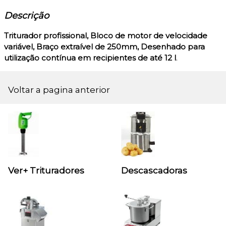
Descrição
Triturador profissional, Bloco de motor de velocidade
variável, Braço extraível de 250mm, Desenhado para
utilização contínua em recipientes de até 12 l
.
Voltar a pagina anterior
Ver+ Trituradores
Descascadoras