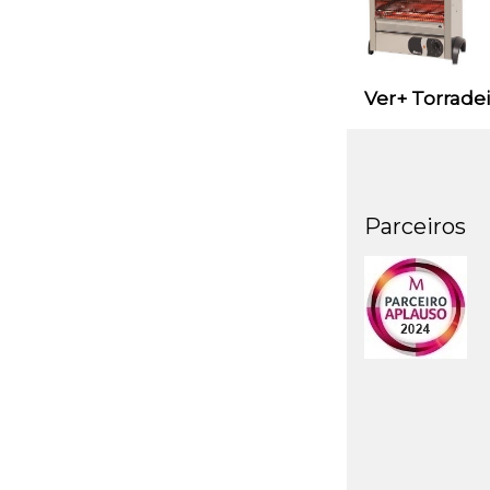
Ver+ Torradei
Parceiros