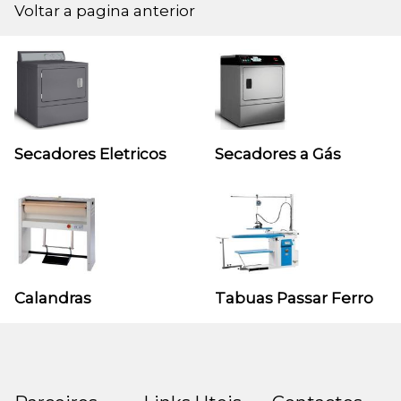
Voltar a pagina anterior
Secadores Eletricos
Secadores a Gás
Calandras
Tabuas Passar Ferro