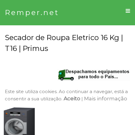
Remper.net
Secador de Roupa Eletrico 16 Kg |
T16 | Primus
Este site utiliza cookies. Ao continuar a navegar, está a
Aceito
Mais informação
consentir a sua utilização.
|