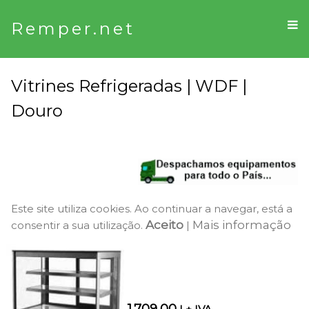
Remper.net
Vitrines Refrigeradas | WDF |
Douro
Este site utiliza cookies. Ao continuar a navegar, está a
Aceito
Mais informação
consentir a sua utilização.
|
1.709,00