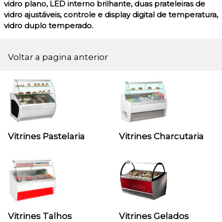
vidro plano, LED interno brilhante, duas prateleiras de
vidro ajustáveis, controle e display digital de temperatura,
vidro duplo temperado.
Voltar a pagina anterior
Vitrines Pastelaria
Vitrines Charcutaria
Vitrines Talhos
Vitrines Gelados