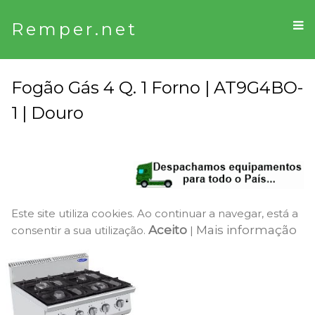
Remper.net
Fogão Gás 4 Q. 1 Forno | AT9G4BO-
1 | Douro
Este site utiliza cookies. Ao continuar a navegar, está a
Aceito
Mais informação
consentir a sua utilização.
|