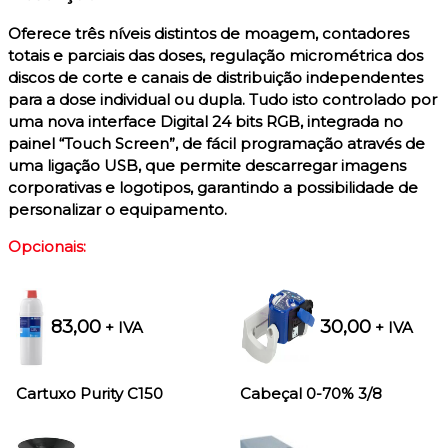
Oferece três níveis distintos de moagem, contadores
totais e parciais das doses, regulação micrométrica dos
discos de corte e canais de distribuição independentes
para a dose individual ou dupla. Tudo isto controlado por
uma nova interface Digital 24 bits RGB, integrada no
painel “Touch Screen”, de fácil programação através de
uma ligação USB, que permite descarregar imagens
corporativas e logotipos, garantindo a possibilidade de
personalizar o equipamento.
Opcionais:
83,00
30,00
+ IVA
+ IVA
Cartuxo Purity C150
Cabeçal 0-70% 3/8