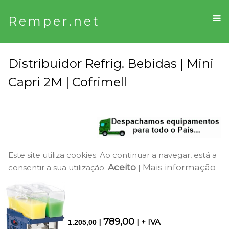
Remper.net
Distribuidor Refrig. Bebidas | Mini
Capri 2M | Cofrimell
Este site utiliza cookies. Ao continuar a navegar, está a
Aceito
Mais informação
consentir a sua utilização.
|
789,00
|
| + IVA
1.205,00