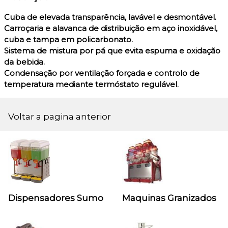
Cuba de elevada transparência, lavável e desmontável.
Carroçaria e alavanca de distribuição em aço inoxidável,
cuba e tampa em policarbonato.
Sistema de mistura por pá que evita espuma e oxidação
da bebida.
Condensação por ventilação forçada e controlo de
temperatura mediante termóstato regulável.
Voltar a pagina anterior
Dispensadores Sumo
Maquinas Granizados