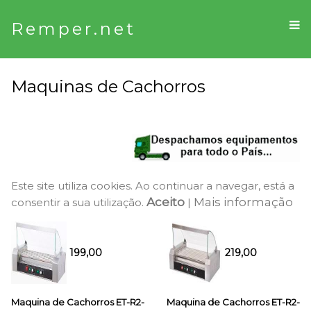
Remper.net
Maquinas de Cachorros
Este site utiliza cookies. Ao continuar a navegar, está a
Aceito
Mais informação
consentir a sua utilização.
|
199,00
219,00
Maquina de Cachorros ET-R2-
Maquina de Cachorros ET-R2-