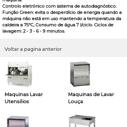
Controlo eletrónico com sistema de autodiagnóstico.
Função Green: evita o desperdício de energia quando a
máquina não está em uso mantendo a temperatura da
caldeira a 75ºC, Consumo de água 7 l/ciclo. Ciclos de
lavagem: 2 - 3 - 6 - 9 minutos.
Voltar a pagina anterior
Maquinas Lavar
Maquinas de Lavar
Utensilios
Louça