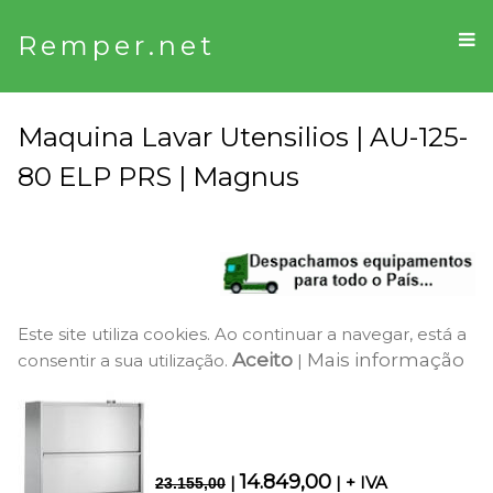
Remper.net
Maquina Lavar Utensilios | AU-125-
80 ELP PRS | Magnus
Este site utiliza cookies. Ao continuar a navegar, está a
Aceito
Mais informação
consentir a sua utilização.
|
14.849,00
|
| + IVA
23.155,00