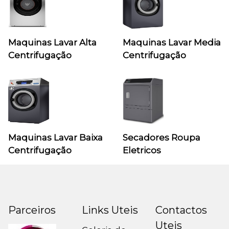
Maquinas Lavar Alta
Maquinas Lavar Media
Centrifugação
Centrifugação
Maquinas Lavar Baixa
Secadores Roupa
Centrifugação
Eletricos
Parceiros
Links Uteis
Contactos
Uteis