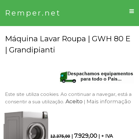
Remper.net
Máquina Lavar Roupa | GWH 80 E
| Grandipianti
Este site utiliza cookies. Ao continuar a navegar, está a
Aceito
Mais informação
consentir a sua utilização.
|
7.929,00
|
| + IVA
12.375,00