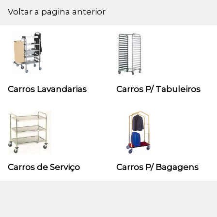
Voltar a pagina anterior
Carros Lavandarias
Carros P/ Tabuleiros
Carros de Serviço
Carros P/ Bagagens