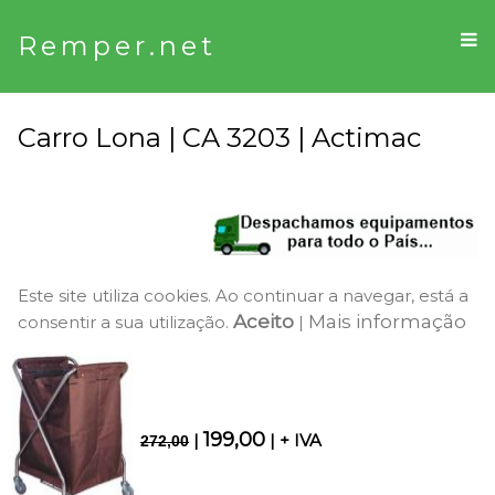
Remper.net
Carro Lona | CA 3203 | Actimac
Este site utiliza cookies. Ao continuar a navegar, está a
Aceito
Mais informação
consentir a sua utilização.
|
199,00
|
| + IVA
272,00