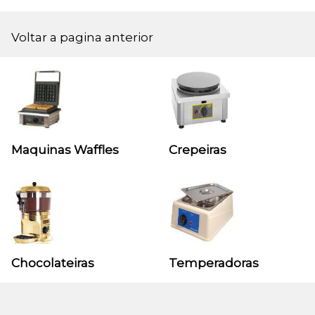
Voltar a pagina anterior
Maquinas Waffles
Crepeiras
Chocolateiras
Temperadoras