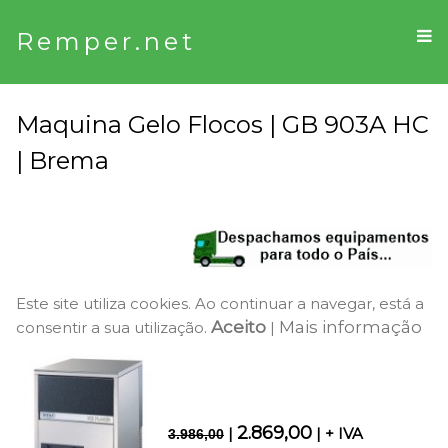
Remper.net
Maquina Gelo Flocos | GB 903A HC
| Brema
Este site utiliza cookies. Ao continuar a navegar, está a
Aceito
Mais informação
consentir a sua utilização.
|
2.869,00
|
| + IVA
3.986,00