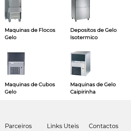
Maquinas de Flocos
Depositos de Gelo
Gelo
Isotermico
Maquinas de Cubos
Maquinas de Gelo
Gelo
Caipirinha
Parceiros
Links Uteis
Contactos