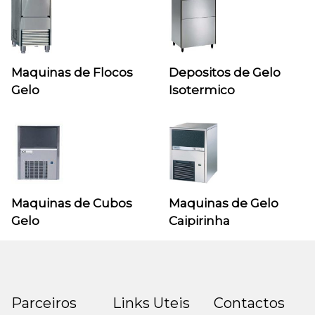
Maquinas de Flocos
Depositos de Gelo
Gelo
Isotermico
Maquinas de Cubos
Maquinas de Gelo
Gelo
Caipirinha
Parceiros
Links Uteis
Contactos