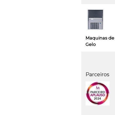
Maquinas de
Gelo
Parceiros