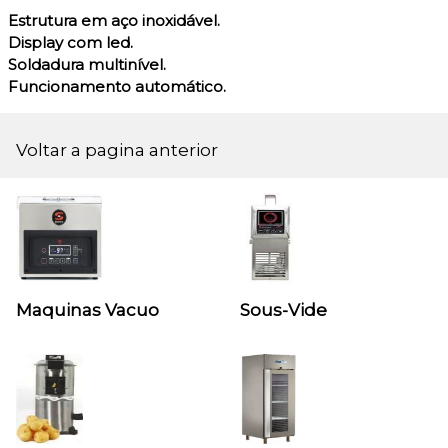
Estrutura em aço inoxidável.
Display com led.
Soldadura multinível.
Funcionamento automático.
Voltar a pagina anterior
Maquinas Vacuo
Sous-Vide