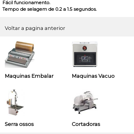
Fácil funcionamento.
Tempo de selagem de 0.2 a 1.5 segundos.
Voltar a pagina anterior
Maquinas Embalar
Maquinas Vacuo
Serra ossos
Cortadoras