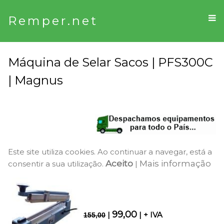
Remper.net
Máquina de Selar Sacos | PFS300C
| Magnus
Este site utiliza cookies. Ao continuar a navegar, está a
Aceito
Mais informação
consentir a sua utilização.
|
99,00
|
| + IVA
155,00