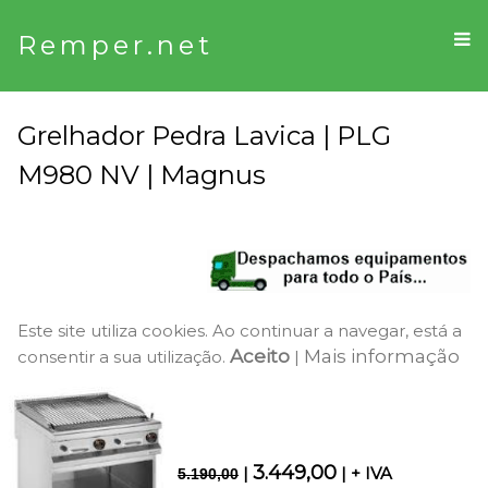
Remper.net
Grelhador Pedra Lavica | PLG
M980 NV | Magnus
Este site utiliza cookies. Ao continuar a navegar, está a
Aceito
Mais informação
consentir a sua utilização.
|
3.449,00
|
| + IVA
5.190,00