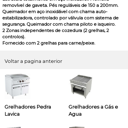
removível de gaveta. Pés reguláveis de 150 a 200mm.
Queimador em aço inoxidável com chama auto-
estabilizadora, controlado por válvula com sistema de
segurança. Queimador com chama piloto e isqueiro.
2 Zonas independentes de cozedura (2 grelhas, 2
controlos).
Fornecido com 2 grelhas para carne/peixe.
Voltar a pagina anterior
Grelhadores Pedra
Grelhadores a Gás e
Lavica
Agua