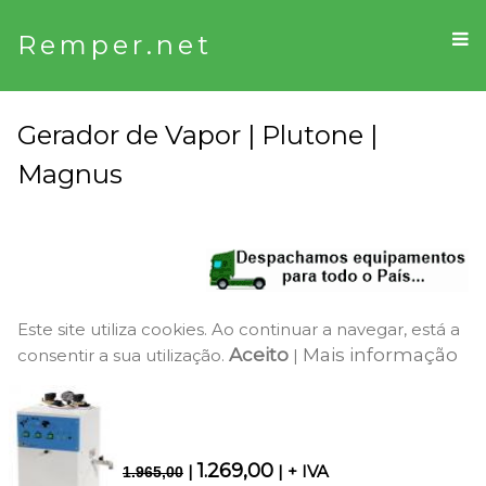
Remper.net
Gerador de Vapor | Plutone |
Magnus
Este site utiliza cookies. Ao continuar a navegar, está a
Aceito
Mais informação
consentir a sua utilização.
|
1.269,00
|
| + IVA
1.965,00