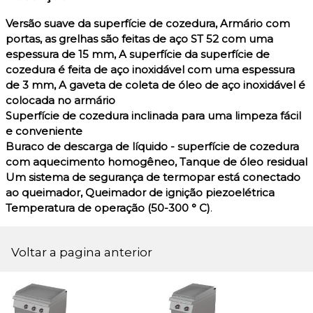
Versão suave da superfície de cozedura, Armário com
portas, as grelhas são feitas de aço ST 52 com uma
espessura de 15 mm, A superfície da superfície de
cozedura é feita de aço inoxidável com uma espessura
de 3 mm, A gaveta de coleta de óleo de aço inoxidável é
colocada no armário
Superfície de cozedura inclinada para uma limpeza fácil
e conveniente
Buraco de descarga de líquido - superfície de cozedura
com aquecimento homogêneo, Tanque de óleo residual
Um sistema de segurança de termopar está conectado
ao queimador, Queimador de ignição piezoelétrica
Temperatura de operação (50-300 ° C)
.
Voltar a pagina anterior