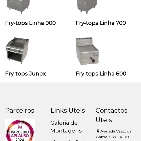
Fry-tops Linha 900
Fry-tops Linha 700
Fry-tops Junex
Fry-tops Linha 600
Parceiros
Links Uteis
Contactos
Uteis
Galeria de
Montagens
Avenida Vasco da
Gama, 668 - 4100-