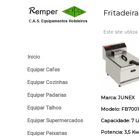
Fritadeira
Este site utiliz
Inicio
Equipar Cafes
Equipar Cozinhas
Equipar Padarias
Marca: JUNEX
Equipar Talhos
Modelo: FB7001
Equipar Supermercados
Capacidade: 7 Li
Potencia: 3,5 Kw
Equipar Peixarias