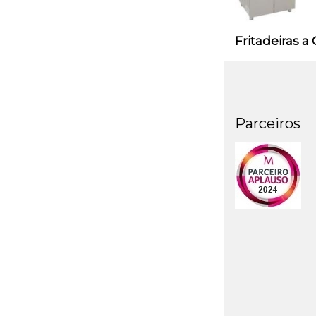
Fritadeiras a
Parceiros