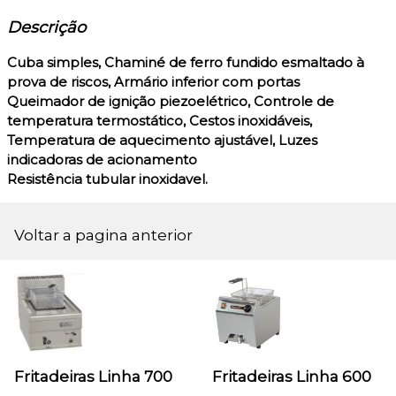
Descrição
Cuba simples, Chaminé de ferro fundido esmaltado à
prova de riscos, Armário inferior com portas
Queimador de ignição piezoelétrico, Controle de
temperatura termostático, Cestos inoxidáveis,
Temperatura de aquecimento ajustável, Luzes
indicadoras de acionamento
Resistência tubular inoxidavel.
Voltar a pagina anterior
Fritadeiras Linha 700
Fritadeiras Linha 600