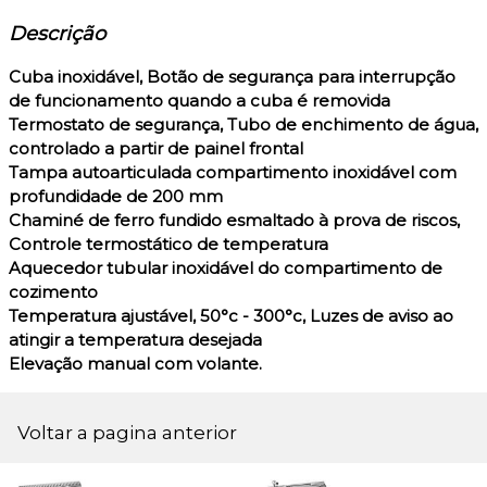
Descrição
Cuba inoxidável, Botão de segurança para interrupção
de funcionamento quando a cuba é removida
Termostato de segurança, Tubo de enchimento de água,
controlado a partir de painel frontal
Tampa autoarticulada compartimento inoxidável com
profundidade de 200 mm
Chaminé de ferro fundido esmaltado à prova de riscos,
Controle termostático de temperatura
Aquecedor tubular inoxidável do compartimento de
cozimento
Temperatura ajustável, 50°c - 300°c, Luzes de aviso ao
atingir a temperatura desejada
Elevação manual com volante.
Voltar a pagina anterior