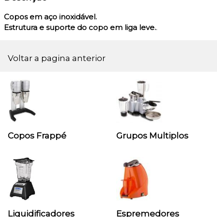
Copos em aço inoxidável.
Estrutura e suporte do copo em liga leve.
.
Voltar a pagina anterior
Copos Frappé
Grupos Multiplos
Liquidificadores
Espremedores