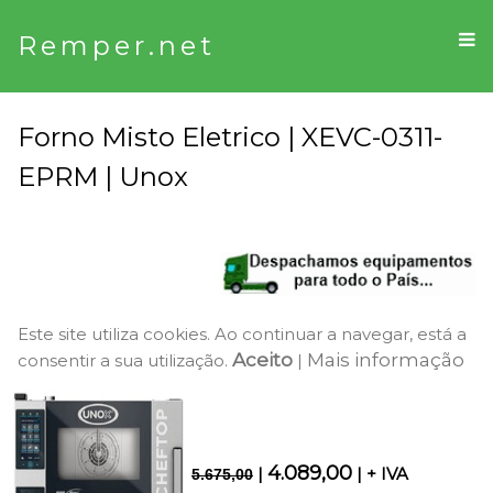
Remper.net
Forno Misto Eletrico | XEVC-0311-
EPRM | Unox
Este site utiliza cookies. Ao continuar a navegar, está a
Aceito
Mais informação
consentir a sua utilização.
|
4.089,00
|
| + IVA
5.675,00