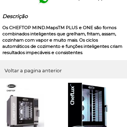
Descrição
Os
CHEFTOP MIND.MapsTM
PLUS e ONE são fornos
combinados inteligentes que grelham, fritam, assam,
cozinham com vapor e muito mais. Os ciclos
automáticos de cozimento e funções inteligentes criam
resultados impecáveis e consistentes
.
Voltar a pagina anterior