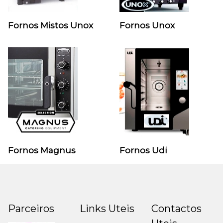
Fornos Mistos Unox
Fornos Unox
Fornos Magnus
Fornos Udi
Parceiros
Links Uteis
Contactos