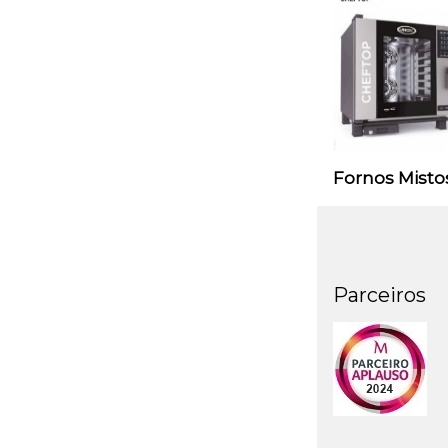
Fornos Misto
Parceiros