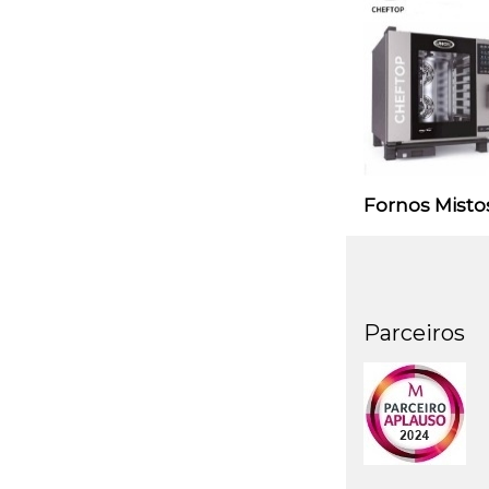
Fornos Misto
Parceiros