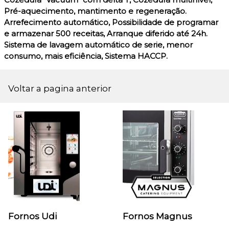
Pré-aquecimento, mantimento e regeneração.
Arrefecimento automático, Possibilidade de programar
e armazenar 500 receitas, Arranque diferido até 24h.
Sistema de lavagem automático de serie, menor
consumo, mais eficiência, Sistema HACCP.
Voltar a pagina anterior
Fornos Udi
Fornos Magnus