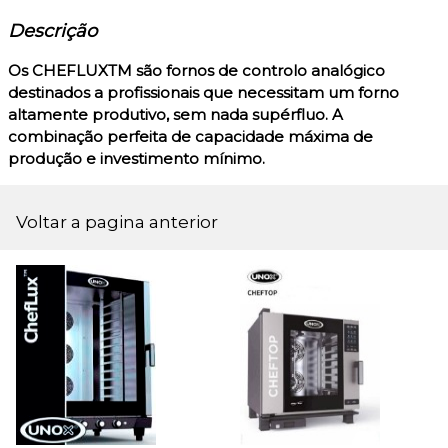
Descrição
Os CHEFLUXTM são fornos de controlo analógico
destinados a profissionais que necessitam um forno
altamente produtivo, sem nada supérfluo. A
combinação perfeita de capacidade máxima de
produção e investimento mínimo.
Voltar a pagina anterior