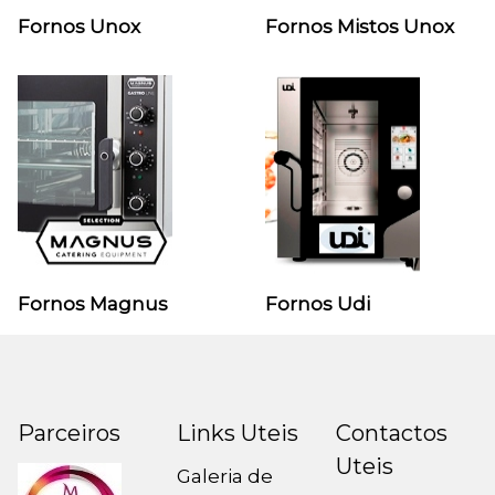
Fornos Unox
Fornos Mistos Unox
Fornos Magnus
Fornos Udi
Parceiros
Links Uteis
Contactos
Uteis
Galeria de