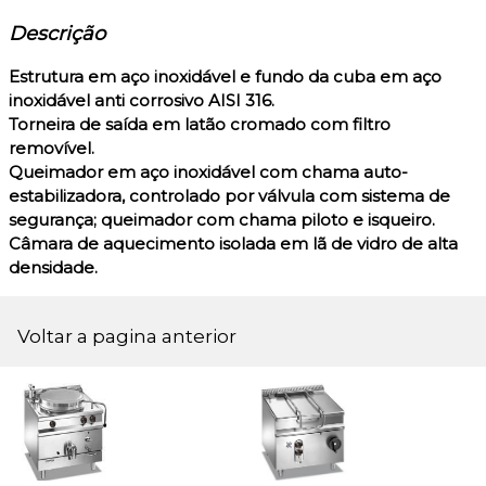
Descrição
Estrutura em aço inoxidável e fundo da cuba em aço
inoxidável anti corrosivo AISI 316.
Torneira de saída em latão cromado com filtro
removível.
Queimador em aço inoxidável com chama auto-
estabilizadora, controlado por válvula com sistema de
segurança; queimador com chama piloto e isqueiro.
Câmara de aquecimento isolada em lã de vidro de alta
densidade.
Voltar a pagina anterior