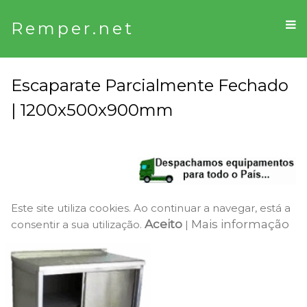
Remper.net
Escaparate Parcialmente Fechado
| 1200x500x900mm
Este site utiliza cookies. Ao continuar a navegar, está a
Aceito
Mais informação
consentir a sua utilização.
|