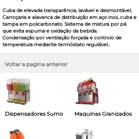
Cuba de elevada transparência, lavável e desmontável,
Carroçaria e alavanca de distribuição em aço inox, cuba e
tampa em policarbonato. Sistema de mistura por pá
que evita espuma e oxidação da bebida.
Condensação por ventilação forçada e controlo de
temperatura mediante termóstato regulável..
Voltar a pagina anterior
Dispensadores Sumo
Maquinas Granizados