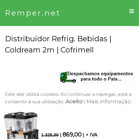
Remper.net
Distribuidor Refrig. Bebidas |
Coldream 2m | Cofrimell
Este site utiliza cookies. Ao continuar a navegar, está a
Aceito
Mais informação
consentir a sua utilização.
|
869,00
|
| + IVA
1.325,00