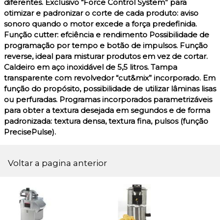
diferentes. Exclusivo “Force Control System” para
otimizar e padronizar o corte de cada produto: aviso
sonoro quando o motor excede a força predefinida.
Função cutter: efciência e rendimento Possibilidade de
programação por tempo e botão de impulsos. Função
reverse, ideal para misturar produtos em vez de cortar.
Caldeiro em aço inoxidável de 5,5 litros. Tampa
transparente com revolvedor “cut&mix” incorporado. Em
função do propósito, possibilidade de utilizar lâminas lisas
ou perfuradas. Programas incorporados parametrizáveis
para obter a textura desejada em segundos e de forma
padronizada: textura densa, textura fina, pulsos (função
PrecisePulse).
Voltar a pagina anterior