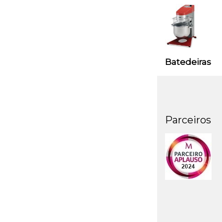
Batedeiras
Parceiros