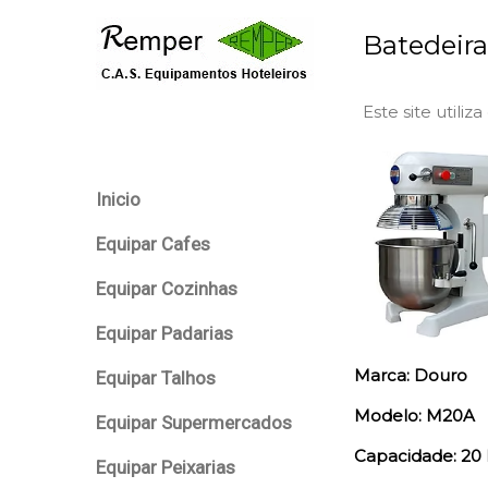
Batedeira
Este site utiliz
Inicio
Equipar Cafes
Equipar Cozinhas
Equipar Padarias
Marca: Douro
Equipar Talhos
Modelo: M20A
Equipar Supermercados
Capacidade: 20 
Equipar Peixarias