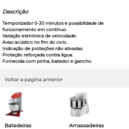
Descrição
Temporizador 0-30 minutos e possibilidade de
funcionamento em contínuo.
Variação eletrónica de velocidade.
Aviso acústico no fim do ciclo.
Indicação de proteções não ativadas.
Proteção reforçada contra água.
Fornecida com pinha, batedor e gancho.
.
Voltar a pagina anterior
Batedeiras
Amassadeiras