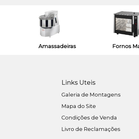
Amassadeiras
Fornos M
Links Uteis
Galeria de Montagens
Mapa do Site
Condições de Venda
Livro de Reclamações