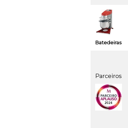
Batedeiras
Parceiros